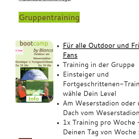
Gruppentraining
Für alle Outdoor und Fr
Fans
Training in der Gruppe
Einsteiger und
Fortgeschrittenen-Trai
wähle Dein Level
Am Weserstadion oder 
Dach vom Weserstadio
1x Training pro Woche 
Deinen Tag von Woche