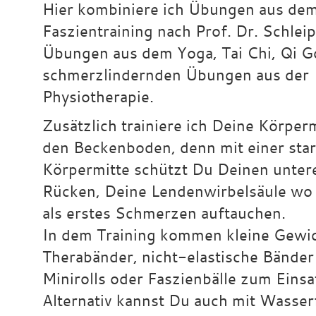
Hier kombiniere ich Übungen aus de
Faszientraining nach Prof. Dr. Schleip
Übungen aus dem Yoga, Tai Chi, Qi 
schmerzlindernden Übungen aus der
Physiotherapie.
Zusätzlich trainiere ich Deine Körper
den Beckenboden, denn mit einer sta
Körpermitte schützt Du Deinen unter
Rücken, Deine Lendenwirbelsäule wo
als erstes Schmerzen auftauchen.
In dem Training kommen kleine Gewic
Therabänder, nicht-elastische Bänder
Minirolls oder Faszienbälle zum Einsa
Alternativ kannst Du auch mit Wasser