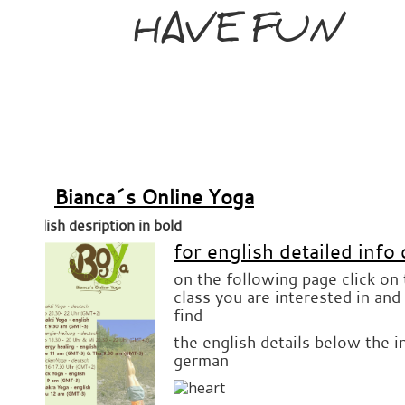
HAVE FUN
Bianca´s Online Yoga
english desription in bold
for english detailed info 
on the following page click on
class you are interested in and
find
the english details below the i
german