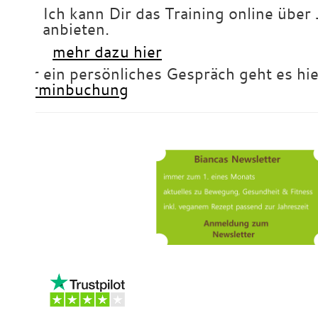
Ich kann Dir das Training online über 
anbieten.
mehr dazu hier
Für ein persönliches Gespräch geht es hie
Terminbuchung