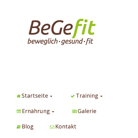
Startseite
Training
Ernährung
Galerie
Blog
Kontakt