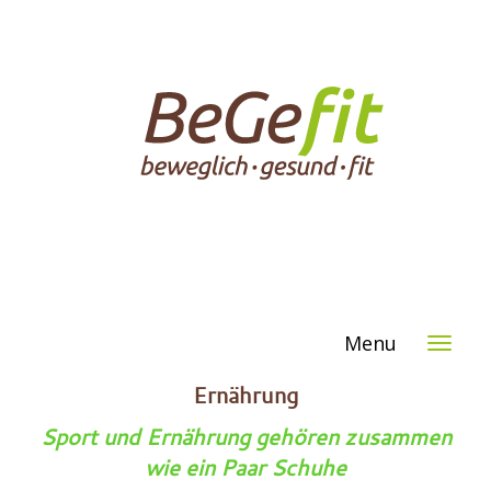
Menu
Ernährung
Sport und Ernährung gehören zusammen
wie ein Paar Schuhe