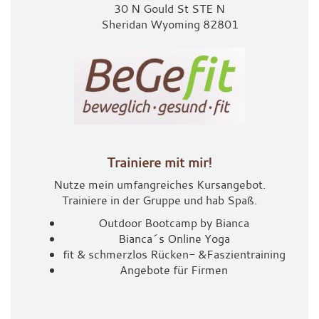
30 N Gould St STE N
Sheridan Wyoming 82801
Trainiere mit mir!
Nutze mein umfangreiches Kursangebot.
Trainiere in der Gruppe und hab Spaß.
Outdoor Bootcamp by Bianca
Bianca´s Online Yoga
fit & schmerzlos Rücken- &
Faszientraining
Angebote für Firmen