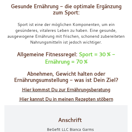
Gesunde Ernährung - die optimale Ergänzung
zum Sport:
Sport ist eine der möglichen Komponenten, um ein
gesünderes, vitaleres Leben zu haben. Eine gesunde,
ausgewogene Ernährung mit frischen, schonend zubereiteten
Nahrungsmitteln ist jedoch wichtiger.
Allgemeine Fitnessregel:
Sport = 30 % -
Ernährung = 70 %
Abnehmen, Gewicht halten oder
Ernährungsumstellung - was ist Dein Ziel?
Hier kommst Du zur Ernährungsberatung
Hier kannst Du in meinen Rezepten stöbern
Anschrift
BeGefit LLC Bianca Garms