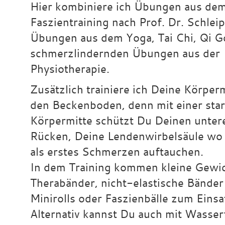
Hier kombiniere ich Übungen aus de
Faszientraining nach Prof. Dr. Schleip
Übungen aus dem Yoga, Tai Chi, Qi 
schmerzlindernden Übungen aus der
Physiotherapie.
Zusätzlich trainiere ich Deine Körper
den Beckenboden, denn mit einer sta
Körpermitte schützt Du Deinen unter
Rücken, Deine Lendenwirbelsäule wo
als erstes Schmerzen auftauchen.
In dem Training kommen kleine Gewic
Therabänder, nicht-elastische Bänder
Minirolls oder Faszienbälle zum Einsa
Alternativ kannst Du auch mit Wasser