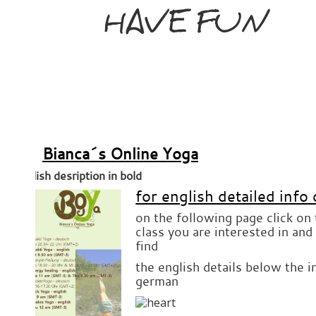
HAVE FUN
Bianca´s Online Yoga
english desription in bold
for english detailed info 
on the following page click on
class you are interested in and
find
the english details below the i
german