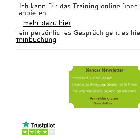
Ich kann Dir das Training online über 
anbieten.
mehr dazu hier
Für ein persönliches Gespräch geht es hie
Terminbuchung