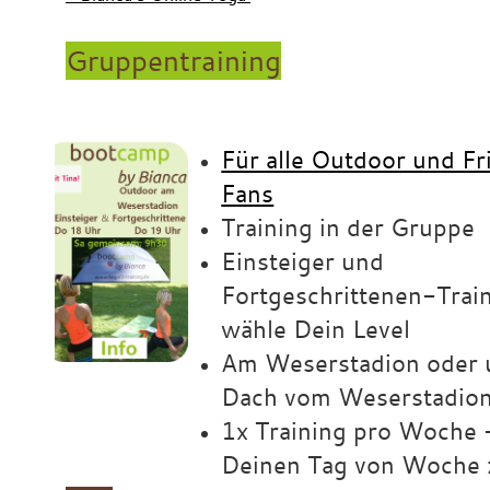
Gruppentraining
Für alle Outdoor und Fr
Fans
Training in der Gruppe
Einsteiger und
Fortgeschrittenen-Trai
wähle Dein Level
Am Weserstadion oder 
Dach vom Weserstadio
1x Training pro Woche 
Deinen Tag von Woche