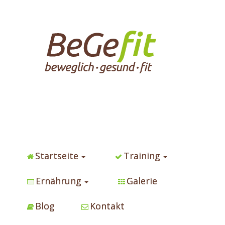
Startseite
Training
Ernährung
Galerie
Blog
Kontakt