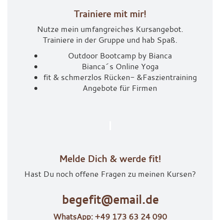
Trainiere mit mir!
Nutze mein umfangreiches Kursangebot.
Trainiere in der Gruppe und hab Spaß.
Outdoor Bootcamp by Bianca
Bianca´s Online Yoga
fit & schmerzlos Rücken- &
Faszientraining
Angebote für Firmen
Melde Dich & werde fit!
Hast Du noch offene Fragen zu meinen Kursen?
begefit@email.de
WhatsApp: +49 173 63 24 090