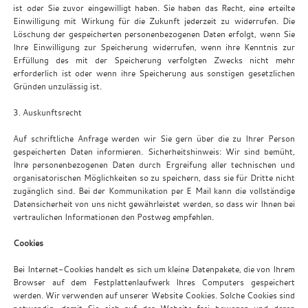
ist oder Sie zuvor eingewilligt haben. Sie haben das Recht, eine erteilte
Einwilligung mit Wirkung für die Zukunft jederzeit zu widerrufen. Die
Löschung der gespeicherten personenbezogenen Daten erfolgt, wenn Sie
Ihre Einwilligung zur Speicherung widerrufen, wenn ihre Kenntnis zur
Erfüllung des mit der Speicherung verfolgten Zwecks nicht mehr
erforderlich ist oder wenn ihre Speicherung aus sonstigen gesetzlichen
Gründen unzulässig ist.
3. Auskunftsrecht
Auf schriftliche Anfrage werden wir Sie gern über die zu Ihrer Person
gespeicherten Daten informieren. Sicherheitshinweis: Wir sind bemüht,
Ihre personenbezogenen Daten durch Ergreifung aller technischen und
organisatorischen Möglichkeiten so zu speichern, dass sie für Dritte nicht
zugänglich sind. Bei der Kommunikation per E Mail kann die vollständige
Datensicherheit von uns nicht gewährleistet werden, so dass wir Ihnen bei
vertraulichen Informationen den Postweg empfehlen.
Cookies
Bei Internet-Cookies handelt es sich um kleine Datenpakete, die von Ihrem
Browser auf dem Festplattenlaufwerk Ihres Computers gespeichert
werden. Wir verwenden auf unserer Website Cookies. Solche Cookies sind