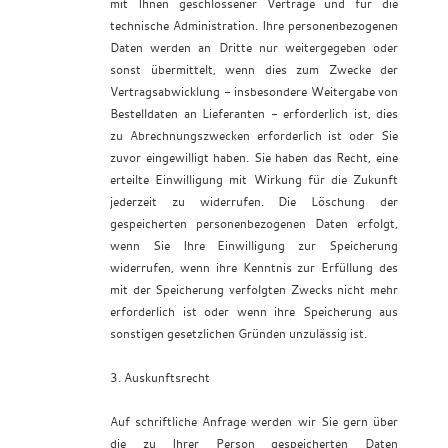
mit Ihnen geschlossener Verträge und für die
technische Administration. Ihre personenbezogenen
Daten werden an Dritte nur weitergegeben oder
sonst übermittelt, wenn dies zum Zwecke der
Vertragsabwicklung - insbesondere Weitergabe von
Bestelldaten an Lieferanten - erforderlich ist, dies
zu Abrechnungszwecken erforderlich ist oder Sie
zuvor eingewilligt haben. Sie haben das Recht, eine
erteilte Einwilligung mit Wirkung für die Zukunft
jederzeit zu widerrufen. Die Löschung der
gespeicherten personenbezogenen Daten erfolgt,
wenn Sie Ihre Einwilligung zur Speicherung
widerrufen, wenn ihre Kenntnis zur Erfüllung des
mit der Speicherung verfolgten Zwecks nicht mehr
erforderlich ist oder wenn ihre Speicherung aus
sonstigen gesetzlichen Gründen unzulässig ist.
3. Auskunftsrecht
Auf schriftliche Anfrage werden wir Sie gern über
die zu Ihrer Person gespeicherten Daten