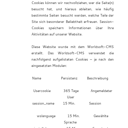
Cookies können wir nachvollziehen, wer die Seite(n)
besucht hat, und hieraus ableiten, wie häufig
bestimmte Seiten besucht werden, welche Teile der
Site sich besonderer Beliebtheit erfreuen. Session-
Cookies speichern Informationen über Ihre
Aktivitäten auf unserer Website.
Diese Website wurde mit dem Worldsoft-CMS
erstellt. Das Worldsoft-CMS verwendet die
nachfolgend aufgelisteten Cookies – je nach den
eingesetzten Modulen:
Name Persistenz Beschreibung
Usercookie 365 Tage Angemeldeter
User
session_name 15 Min. Session
wslanguage 15 Min. Gewählte
Sprache