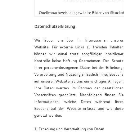
Quellennachweis: ausgewählte Bilder von iStockphoto und 
Datenschutzerklärung
Wir freuen uns über Ihr Interesse an unserer
Website. Für externe Links zu fremden Inhalten
können wir dabei trotz sorgfältiger inhaltlicher
Kontrolle keine Haftung übernehmen. Der Schutz
Ihrer personenbezogenen Daten bei der Erhebung,
Verarbeitung und Nutzung anlässlich Ihres Besuchs
auf unserer Website ist uns ein wichtiges Anliegen.
Ihre Daten werden im Rahmen der gesetzlichen
Vorschriften geschützt. Nachfolgend finden Sie
Informationen, welche Daten während Ihres
Besuchs auf der Website erfasst und wie diese
genutzt werden:
1. Erhebung und Verarbeitung von Daten