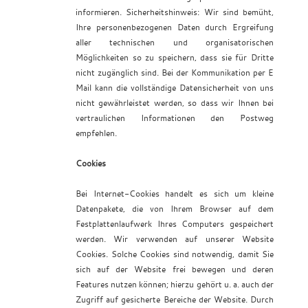
informieren. Sicherheitshinweis: Wir sind bemüht,
Ihre personenbezogenen Daten durch Ergreifung
aller technischen und organisatorischen
Möglichkeiten so zu speichern, dass sie für Dritte
nicht zugänglich sind. Bei der Kommunikation per E
Mail kann die vollständige Datensicherheit von uns
nicht gewährleistet werden, so dass wir Ihnen bei
vertraulichen Informationen den Postweg
empfehlen.
Cookies
Bei Internet-Cookies handelt es sich um kleine
Datenpakete, die von Ihrem Browser auf dem
Festplattenlaufwerk Ihres Computers gespeichert
werden. Wir verwenden auf unserer Website
Cookies. Solche Cookies sind notwendig, damit Sie
sich auf der Website frei bewegen und deren
Features nutzen können; hierzu gehört u. a. auch der
Zugriff auf gesicherte Bereiche der Website. Durch