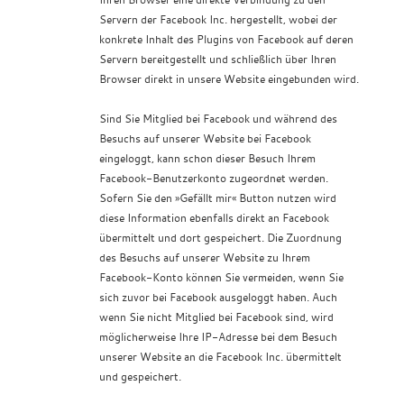
Servern der Facebook Inc. hergestellt, wobei der
konkrete Inhalt des Plugins von Facebook auf deren
Servern bereitgestellt und schließlich über Ihren
Browser direkt in unsere Website eingebunden wird.
Sind Sie Mitglied bei Facebook und während des
Besuchs auf unserer Website bei Facebook
eingeloggt, kann schon dieser Besuch Ihrem
Facebook-Benutzerkonto zugeordnet werden.
Sofern Sie den »Gefällt mir« Button nutzen wird
diese Information ebenfalls direkt an Facebook
übermittelt und dort gespeichert. Die Zuordnung
des Besuchs auf unserer Website zu Ihrem
Facebook-Konto können Sie vermeiden, wenn Sie
sich zuvor bei Facebook ausgeloggt haben. Auch
wenn Sie nicht Mitglied bei Facebook sind, wird
möglicherweise Ihre IP-Adresse bei dem Besuch
unserer Website an die Facebook Inc. übermittelt
und gespeichert.