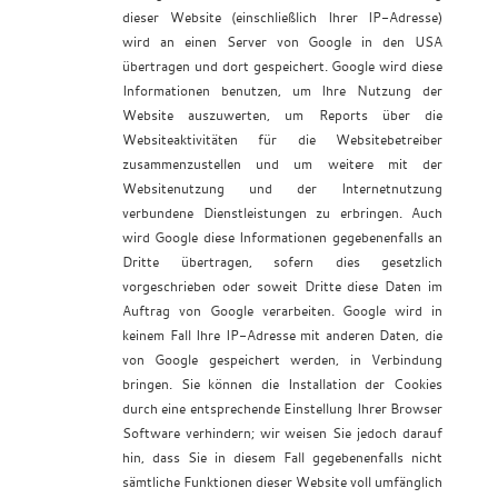
dieser Website (einschließlich Ihrer IP-Adresse)
wird an einen Server von Google in den USA
übertragen und dort gespeichert. Google wird diese
Informationen benutzen, um Ihre Nutzung der
Website auszuwerten, um Reports über die
Websiteaktivitäten für die Websitebetreiber
zusammenzustellen und um weitere mit der
Websitenutzung und der Internetnutzung
verbundene Dienstleistungen zu erbringen. Auch
wird Google diese Informationen gegebenenfalls an
Dritte übertragen, sofern dies gesetzlich
vorgeschrieben oder soweit Dritte diese Daten im
Auftrag von Google verarbeiten. Google wird in
keinem Fall Ihre IP-Adresse mit anderen Daten, die
von Google gespeichert werden, in Verbindung
bringen. Sie können die Installation der Cookies
durch eine entsprechende Einstellung Ihrer Browser
Software verhindern; wir weisen Sie jedoch darauf
hin, dass Sie in diesem Fall gegebenenfalls nicht
sämtliche Funktionen dieser Website voll umfänglich