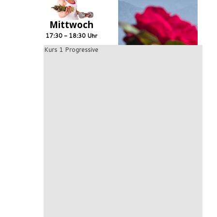
Mittwoch
17:30 - 18:30 Uhr
Kurs 1 Progressive