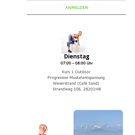
ANMELDEN
Dienstag
07:00 - 08:00 Uhr
Kurs 1 Outdoor
Progressive Muskelentspannung
Weserstrand (Café Sand)
Strandweg 106, 28201HB