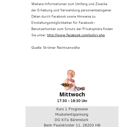
Weitere Informationen zum Umfang und Zwecke
der Erhebung und Verwendung personenbezogener
Daten durch Facebook sowie Hinweise zu
Einstellungsmöglichkeiten für Facebook-
Benutzerkonten zum Schutz der Privatsphäre finden
Sie unter:
http://www.facebook.com/policy.php
Quelle: Strömer Rechtsanwälte
Mittwoch
17:30 - 18:30 Uhr
Kurs 1 Progressive
Muskelentspannung
DG KiTa Bärenstark
Beim Paulskloster 11, 28203 HB