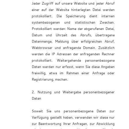
Jeder Zugriff auf unsere Website und jeder Abruf
einer auf der Website hinterlegten Datei werden
protokolliert. Die Speicherung dient internen
systembezogenen und statistischen Zwecken.
Protokolliert werden: Name der abgerufenen Datei,
Datum und Uhrzeit des Abrufs, übertragene
Datenmenge, Meldung über erfolgreichen Abruf,
Webbrowser und anfragende Domain. Zusätzlich
werden die IP Adressen der anfragenden Rechner
protokolliert. Weitergehende personenbezogene
Daten werden nur erfasst, wenn Sie diese Angaben
freiwillig, etwa im Rahmen einer Anfrage oder
Registrierung, machen.
2. Nutzung und Weitergabe personenbezogener
Daten
Soweit Sie uns personenbezogene Daten zur
Verfügung gestellt haben, verwenden wir diese nur
zur Beantwortung Ihrer Anfragen, zur Abwicklung