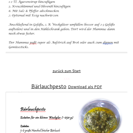
zurück zum Start
xxx
Bärlauchpesto
Download als PDF