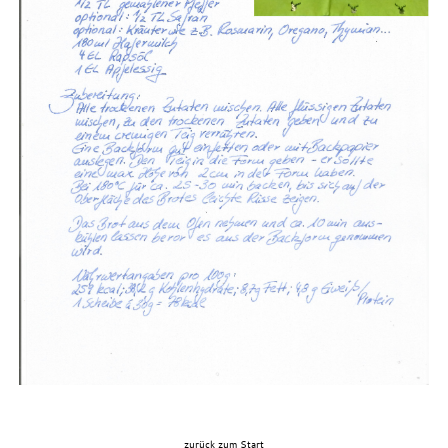
zurück zum Start