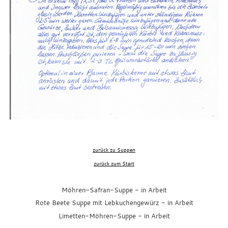
zurück zu Suppen
zurück zum Start
xxx
Möhren-Safran-Suppe
- in Arbeit
Rote Beete Suppe mit Lebkuchengewürz
- in Arbeit
Limetten-Möhren-Suppe
- in Arbeit