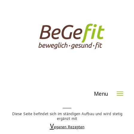
Menu
Start
Diese Seite befindet sich im ständigen Aufbau und wird stetig
ergänzt mit
V
eganen Rezepten