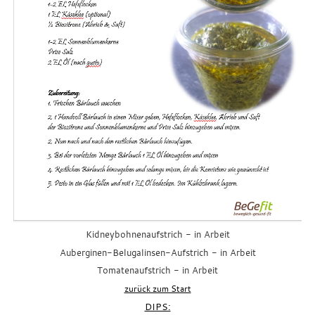
Kidneybohnenaufstrich
- in Arbeit
Auberginen-Belugalinsen-Aufstrich
- in Arbeit
Tomatenaufstrich
- in Arbeit
zurück zum Start
DIPS: